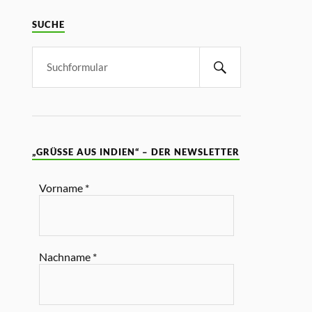
SUCHE
„GRÜSSE AUS INDIEN“ – DER NEWSLETTER
Vorname
*
Nachname
*