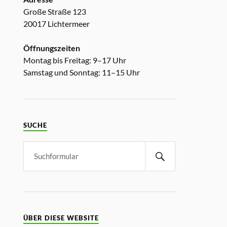
Große Straße 123
20017 Lichtermeer
Öffnungszeiten
Montag bis Freitag: 9–17 Uhr
Samstag und Sonntag: 11–15 Uhr
SUCHE
ÜBER DIESE WEBSITE