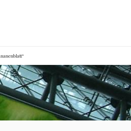
nanenblatt“