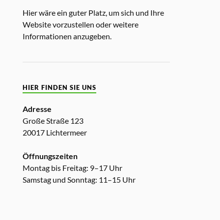
Hier wäre ein guter Platz, um sich und Ihre
Website vorzustellen oder weitere
Informationen anzugeben.
HIER FINDEN SIE UNS
Adresse
Große Straße 123
20017 Lichtermeer
Öffnungszeiten
Montag bis Freitag: 9–17 Uhr
Samstag und Sonntag: 11–15 Uhr