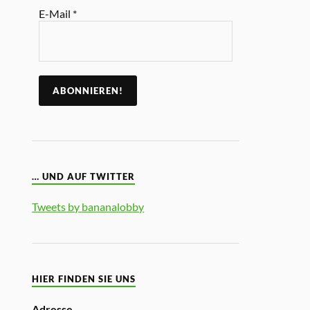
E-Mail
*
… UND AUF TWITTER
Tweets by bananalobby
HIER FINDEN SIE UNS
Adresse