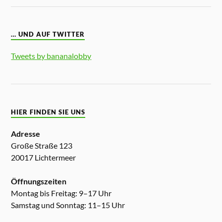
… UND AUF TWITTER
Tweets by bananalobby
HIER FINDEN SIE UNS
Adresse
Große Straße 123
20017 Lichtermeer
Öffnungszeiten
Montag bis Freitag: 9–17 Uhr
Samstag und Sonntag: 11–15 Uhr