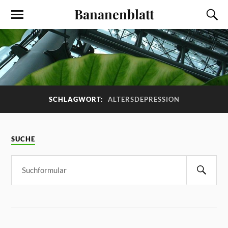
Bananenblatt
SCHLAGWORT:
ALTERSDEPRESSION
SUCHE