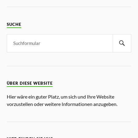
SUCHE
ÜBER DIESE WEBSITE
Hier wäre ein guter Platz, um sich und Ihre Website
vorzustellen oder weitere Informationen anzugeben.