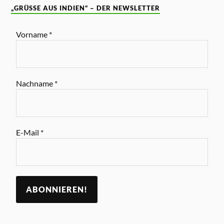
„GRÜSSE AUS INDIEN“ – DER NEWSLETTER
Vorname
*
Nachname
*
E-Mail
*