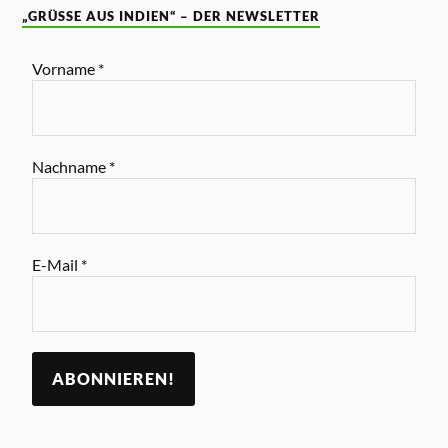
„GRÜSSE AUS INDIEN“ – DER NEWSLETTER
Vorname
*
Nachname
*
E-Mail
*