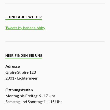
… UND AUF TWITTER
Tweets by bananalobby
HIER FINDEN SIE UNS
Adresse
Große Straße 123
20017 Lichtermeer
Öffnungszeiten
Montag bis Freitag: 9–17 Uhr
Samstag und Sonntag: 11–15 Uhr