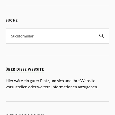
SUCHE
ÜBER DIESE WEBSITE
Hier wäre ein guter Platz, um sich und Ihre Website
vorzustellen oder weitere Informationen anzugeben.