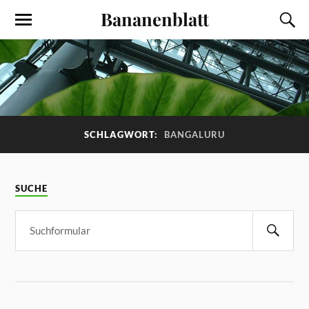
Bananenblatt
SCHLAGWORT:
BANGALURU
SUCHE