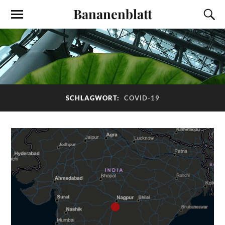
Bananenblatt
SCHLAGWORT:
COVID-19