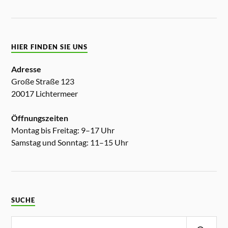
HIER FINDEN SIE UNS
Adresse
Große Straße 123
20017 Lichtermeer
Öffnungszeiten
Montag bis Freitag: 9–17 Uhr
Samstag und Sonntag: 11–15 Uhr
SUCHE