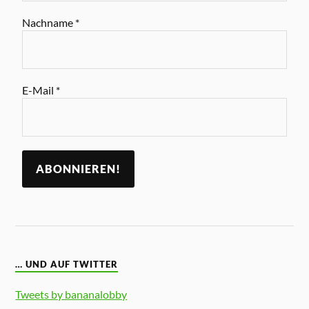
Nachname
*
E-Mail
*
… UND AUF TWITTER
Tweets by bananalobby