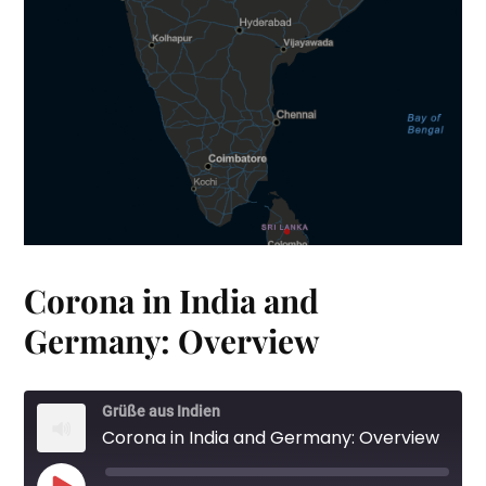
Corona in India and
Germany: Overview
Grüße aus Indien
Corona in India and Germany: Overview