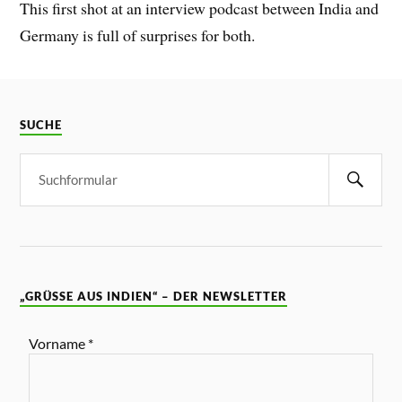
This first shot at an interview podcast between India and
Germany is full of surprises for both.
SUCHE
„GRÜSSE AUS INDIEN“ – DER NEWSLETTER
Vorname
*