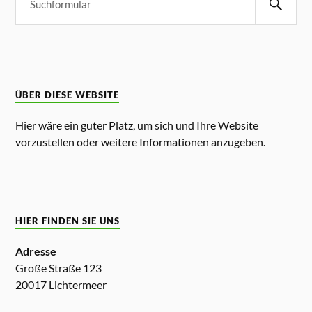
ÜBER DIESE WEBSITE
Hier wäre ein guter Platz, um sich und Ihre Website
vorzustellen oder weitere Informationen anzugeben.
HIER FINDEN SIE UNS
Adresse
Große Straße 123
20017 Lichtermeer