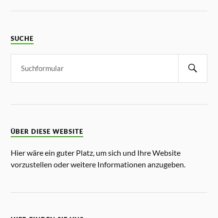
SUCHE
ÜBER DIESE WEBSITE
Hier wäre ein guter Platz, um sich und Ihre Website
vorzustellen oder weitere Informationen anzugeben.