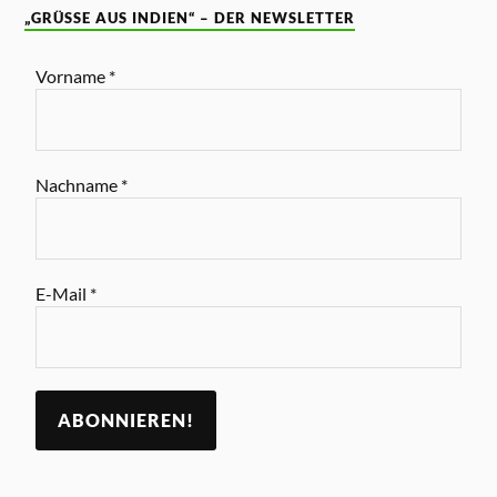
„GRÜSSE AUS INDIEN“ – DER NEWSLETTER
Vorname
*
Nachname
*
E-Mail
*