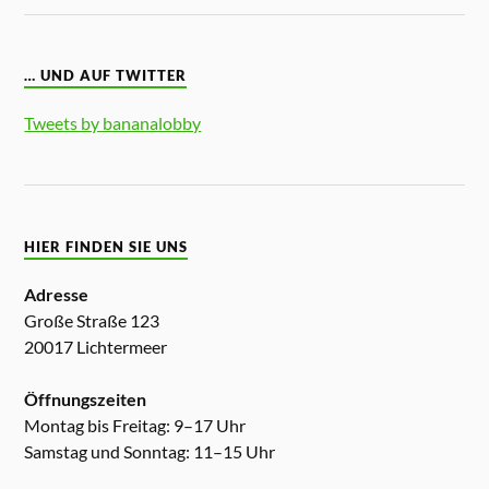
… UND AUF TWITTER
Tweets by bananalobby
HIER FINDEN SIE UNS
Adresse
Große Straße 123
20017 Lichtermeer
Öffnungszeiten
Montag bis Freitag: 9–17 Uhr
Samstag und Sonntag: 11–15 Uhr