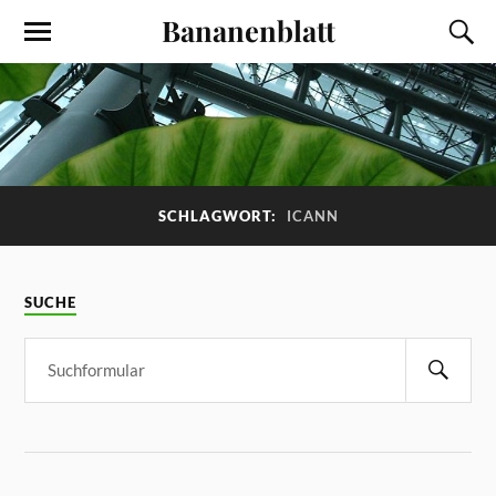
Bananenblatt
SCHLAGWORT:
ICANN
SUCHE