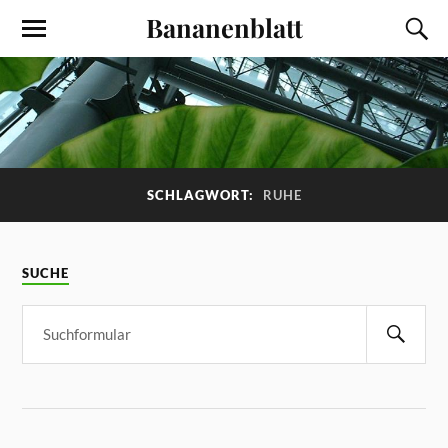
Bananenblatt
SCHLAGWORT:
RUHE
SUCHE