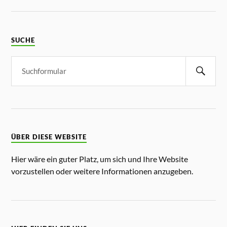
SUCHE
ÜBER DIESE WEBSITE
Hier wäre ein guter Platz, um sich und Ihre Website
vorzustellen oder weitere Informationen anzugeben.