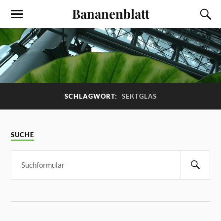
Bananenblatt
SCHLAGWORT:
SEKTGLAS
SUCHE