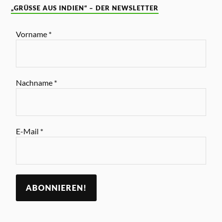
„GRÜSSE AUS INDIEN“ – DER NEWSLETTER
Vorname
*
Nachname
*
E-Mail
*