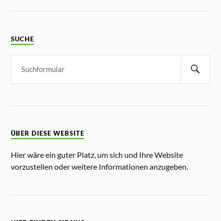
SUCHE
ÜBER DIESE WEBSITE
Hier wäre ein guter Platz, um sich und Ihre Website
vorzustellen oder weitere Informationen anzugeben.