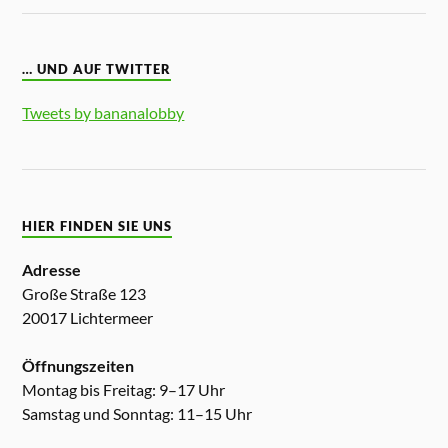
… UND AUF TWITTER
Tweets by bananalobby
HIER FINDEN SIE UNS
Adresse
Große Straße 123
20017 Lichtermeer
Öffnungszeiten
Montag bis Freitag: 9–17 Uhr
Samstag und Sonntag: 11–15 Uhr