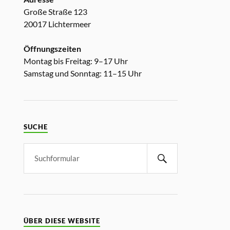
Große Straße 123
20017 Lichtermeer
Öffnungszeiten
Montag bis Freitag: 9–17 Uhr
Samstag und Sonntag: 11–15 Uhr
SUCHE
ÜBER DIESE WEBSITE