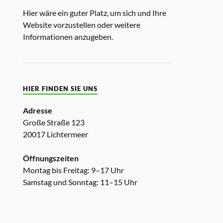
Hier wäre ein guter Platz, um sich und Ihre
Website vorzustellen oder weitere
Informationen anzugeben.
HIER FINDEN SIE UNS
Adresse
Große Straße 123
20017 Lichtermeer
Öffnungszeiten
Montag bis Freitag: 9–17 Uhr
Samstag und Sonntag: 11–15 Uhr