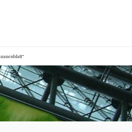
nanenblatt“