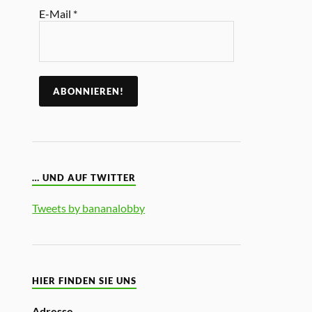
E-Mail
*
… UND AUF TWITTER
Tweets by bananalobby
HIER FINDEN SIE UNS
Adresse