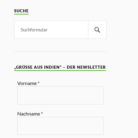
SUCHE
„GRÜSSE AUS INDIEN“ – DER NEWSLETTER
Vorname
*
Nachname
*