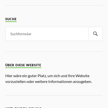
SUCHE
ÜBER DIESE WEBSITE
Hier wäre ein guter Platz, um sich und Ihre Website
vorzustellen oder weitere Informationen anzugeben.