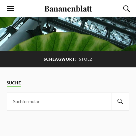
Bananenblatt
SCHLAGWORT:
STOLZ
SUCHE