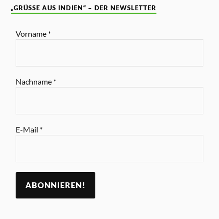
„GRÜSSE AUS INDIEN“ – DER NEWSLETTER
Vorname
*
Nachname
*
E-Mail
*