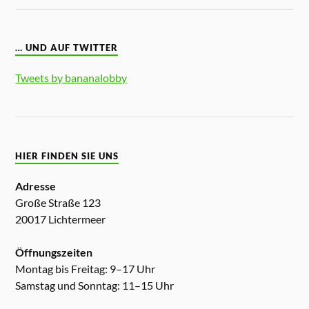
… UND AUF TWITTER
Tweets by bananalobby
HIER FINDEN SIE UNS
Adresse
Große Straße 123
20017 Lichtermeer
Öffnungszeiten
Montag bis Freitag: 9–17 Uhr
Samstag und Sonntag: 11–15 Uhr