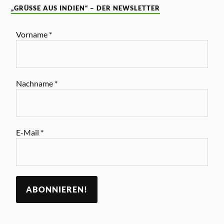
„GRÜSSE AUS INDIEN“ – DER NEWSLETTER
Vorname
*
Nachname
*
E-Mail
*