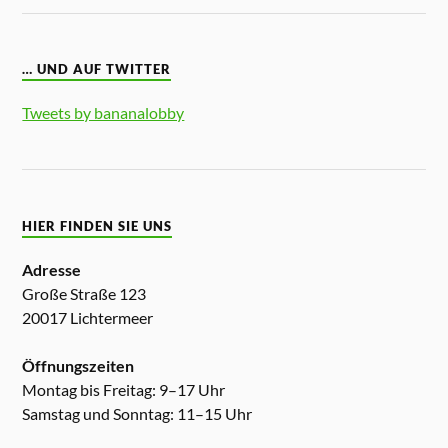
… UND AUF TWITTER
Tweets by bananalobby
HIER FINDEN SIE UNS
Adresse
Große Straße 123
20017 Lichtermeer
Öffnungszeiten
Montag bis Freitag: 9–17 Uhr
Samstag und Sonntag: 11–15 Uhr