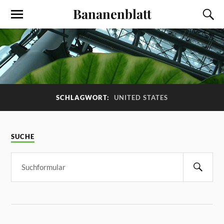
Bananenblatt
SCHLAGWORT:
UNITED STATES
SUCHE