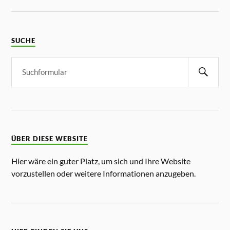
SUCHE
ÜBER DIESE WEBSITE
Hier wäre ein guter Platz, um sich und Ihre Website
vorzustellen oder weitere Informationen anzugeben.