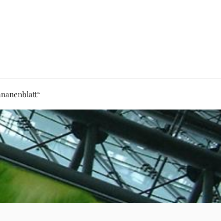
nanenblatt“