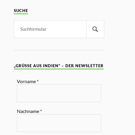
SUCHE
„GRÜSSE AUS INDIEN“ – DER NEWSLETTER
Vorname
*
Nachname
*