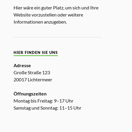
Hier wäre ein guter Platz, um sich und Ihre
Website vorzustellen oder weitere
Informationen anzugeben.
HIER FINDEN SIE UNS
Adresse
Große Straße 123
20017 Lichtermeer
Öffnungszeiten
Montag bis Freitag: 9–17 Uhr
Samstag und Sonntag: 11–15 Uhr