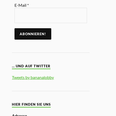
E-Mail
*
… UND AUF TWITTER
Tweets by bananalobby
HIER FINDEN SIE UNS
Adresse