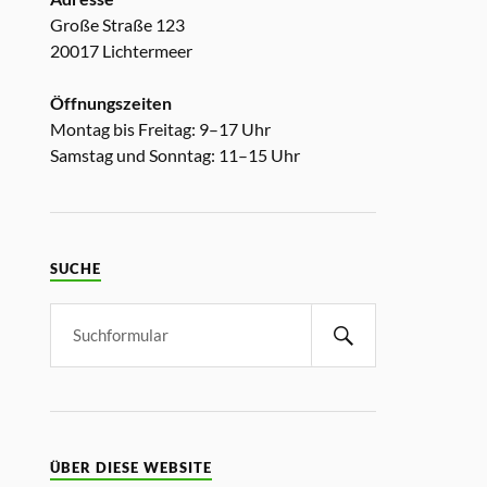
Große Straße 123
20017 Lichtermeer
Öffnungszeiten
Montag bis Freitag: 9–17 Uhr
Samstag und Sonntag: 11–15 Uhr
SUCHE
ÜBER DIESE WEBSITE