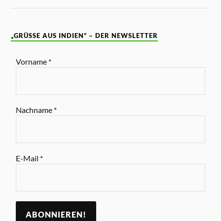
„GRÜSSE AUS INDIEN“ – DER NEWSLETTER
Vorname
*
Nachname
*
E-Mail
*