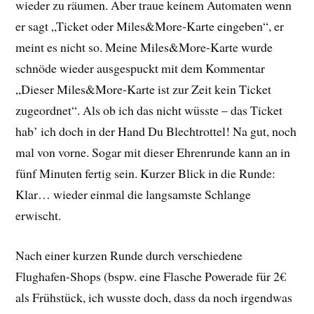
wieder zu räumen. Aber traue keinem Automaten wenn
er sagt „Ticket oder Miles&More-Karte eingeben“, er
meint es nicht so. Meine Miles&More-Karte wurde
schnöde wieder ausgespuckt mit dem Kommentar
„Dieser Miles&More-Karte ist zur Zeit kein Ticket
zugeordnet“. Als ob ich das nicht wüsste – das Ticket
hab’ ich doch in der Hand Du Blechtrottel! Na gut, noch
mal von vorne. Sogar mit dieser Ehrenrunde kann an in
fünf Minuten fertig sein. Kurzer Blick in die Runde:
Klar… wieder einmal die langsamste Schlange
erwischt.
Nach einer kurzen Runde durch verschiedene
Flughafen-Shops (bspw. eine Flasche Powerade für 2€
als Frühstück, ich wusste doch, dass da noch irgendwas