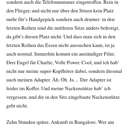
sondern auch die Telefonnummer eingetroffen. Rein in
den Flieger, und nicht nur über den Sitzen kein Platz
mehr für’s Handgepäck sondern auch drunter: in den
letzten Reihen sind die mittleren Sitze anders befestigt,
da gibt’s diesen Platz nicht. Und dass man sich in den
letzten Reihen das Essen nicht aussuchen kann, ist ja
auch normal. Immerhin kommt ein anständiger Film:
Drei Engel für Charlie, Volle Power. Cool, und ich hab’
nicht nur meine super-Kopfhörer dabei, sondern diesmal
auch meinen Adapter. Äh. Öh. Ja… Der Adapter ist
leider im Koffer. Und meine Nackenstütze hab’ ich
vergessen, und die in den Sitz eingebaute Nackenstütze
geht nicht.
Zehn Stunden später, Ankunft in Bangalore. Wer am