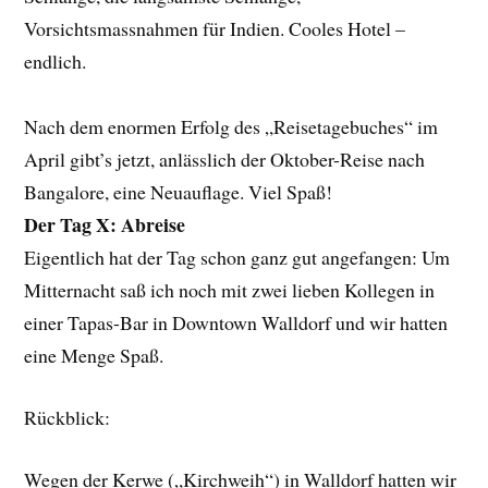
Vorsichtsmassnahmen für Indien. Cooles Hotel –
endlich.
Nach dem enormen Erfolg des „Reisetagebuches“ im
April gibt’s jetzt, anlässlich der Oktober-Reise nach
Bangalore, eine Neuauflage. Viel Spaß!
Der Tag X: Abreise
Eigentlich hat der Tag schon ganz gut angefangen: Um
Mitternacht saß ich noch mit zwei lieben Kollegen in
einer Tapas-Bar in Downtown Walldorf und wir hatten
eine Menge Spaß.
Rückblick:
Wegen der Kerwe („Kirchweih“) in Walldorf hatten wir