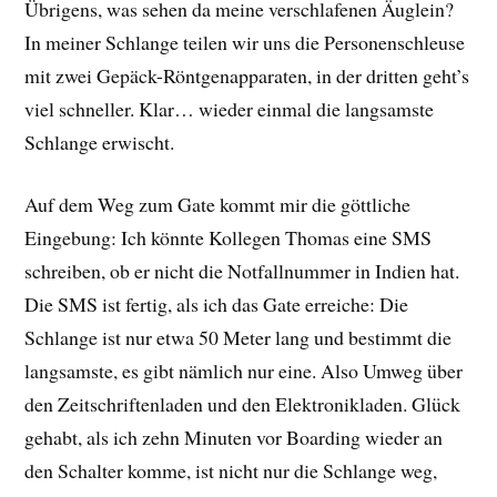
Übrigens, was sehen da meine verschlafenen Äuglein?
In meiner Schlange teilen wir uns die Personenschleuse
mit zwei Gepäck-Röntgenapparaten, in der dritten geht’s
viel schneller. Klar… wieder einmal die langsamste
Schlange erwischt.
Auf dem Weg zum Gate kommt mir die göttliche
Eingebung: Ich könnte Kollegen Thomas eine SMS
schreiben, ob er nicht die Notfallnummer in Indien hat.
Die SMS ist fertig, als ich das Gate erreiche: Die
Schlange ist nur etwa 50 Meter lang und bestimmt die
langsamste, es gibt nämlich nur eine. Also Umweg über
den Zeitschriftenladen und den Elektronikladen. Glück
gehabt, als ich zehn Minuten vor Boarding wieder an
den Schalter komme, ist nicht nur die Schlange weg,