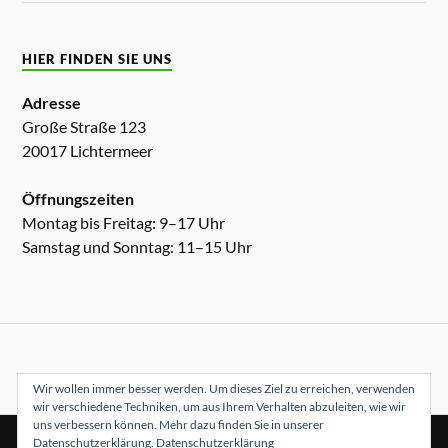
HIER FINDEN SIE UNS
Adresse
Große Straße 123
20017 Lichtermeer
Öffnungszeiten
Montag bis Freitag: 9–17 Uhr
Samstag und Sonntag: 11–15 Uhr
Wir wollen immer besser werden. Um dieses Ziel zu erreichen, verwenden
wir verschiedene Techniken, um aus Ihrem Verhalten abzuleiten, wie wir
uns verbessern können. Mehr dazu finden Sie in unserer
Datenschutzerklärung.
Datenschutzerklärung