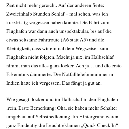
Zeit nicht mehr gereicht. Auf der anderen Seite:
Zweieinhalb Stunden Schlaf – mal sehen, was ich
kurzfristig vergessen haben könnte. Die Fahrt zum
Flughafen war dann auch unspektakulär, bis auf die
etwas seltsame Fahrtroute (A6 statt A5) und die
Kleinigkeit, dass wir einmal dem Wegweiser zum
Flughafen nicht folgten. Macht ja nix, im Halbschlaf
nimmt man das alles ganz locker. Ach ja… und die erste
Erkenntnis dämmerte: Die Notfalltelefonnummer in
Indien hatte ich vergessen. Das fängt ja gut an.
Wie gesagt, locker und im Halbschaf in den Flughafen
‚rein. Erste Bemerkung: Oha, sie haben mehr Schalter
umgebaut auf Selbstbedienung. Im Hintergrund waren
ganz Eindeutig die Leuchtreklamen „Quick Check In“