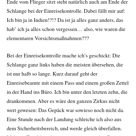
Ende vom Flieger sitzt steht natürlich auch am Ende der
Schlange bei der Einreisekontrolle. Dabei fällt mir auf:
Ich bin ja in Indien!?!? Da ist ja alles ganz anders, das
hab’ ich ja alles schon vergessen… also, wie waren die
elementaren Vorsichtsmaßnahmen???
Bei der Einreisekontrolle mache ich’s geschickt: Die
Schlange ganz links haben die meisten übersehen, die
ist nur halb so lange. Kurz darauf geht der
Einreisebeamte mit einem Pass und einem großen Zettel
in der Hand ins Büro. Ich bin unter den letzten zehn, die
drankommen. Aber es wäre den ganzen Zirkus nicht
wert gewesen: Das Gepäck war sowieso noch nicht da.
Eine Stunde nach der Landung schleiche ich also aus
dem Sicherheitsbereich, und werde gleich überfallen.