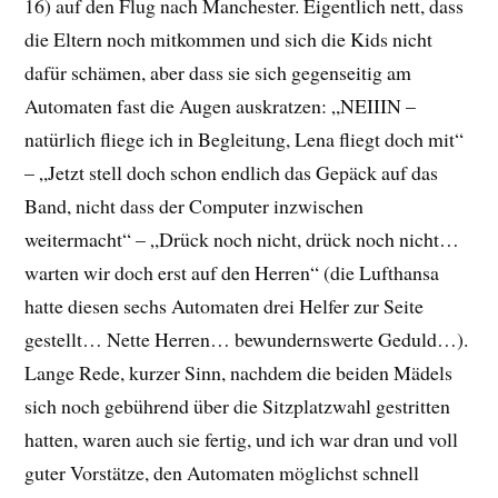
16) auf den Flug nach Manchester. Eigentlich nett, dass
die Eltern noch mitkommen und sich die Kids nicht
dafür schämen, aber dass sie sich gegenseitig am
Automaten fast die Augen auskratzen: „NEIIIN –
natürlich fliege ich in Begleitung, Lena fliegt doch mit“
– „Jetzt stell doch schon endlich das Gepäck auf das
Band, nicht dass der Computer inzwischen
weitermacht“ – „Drück noch nicht, drück noch nicht…
warten wir doch erst auf den Herren“ (die Lufthansa
hatte diesen sechs Automaten drei Helfer zur Seite
gestellt… Nette Herren… bewundernswerte Geduld…).
Lange Rede, kurzer Sinn, nachdem die beiden Mädels
sich noch gebührend über die Sitzplatzwahl gestritten
hatten, waren auch sie fertig, und ich war dran und voll
guter Vorstätze, den Automaten möglichst schnell