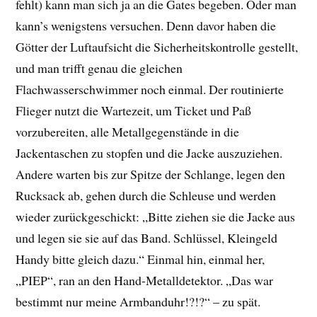
fehlt) kann man sich ja an die Gates begeben. Oder man
kann’s wenigstens versuchen. Denn davor haben die
Götter der Luftaufsicht die Sicherheitskontrolle gestellt,
und man trifft genau die gleichen
Flachwasserschwimmer noch einmal. Der routinierte
Flieger nutzt die Wartezeit, um Ticket und Paß
vorzubereiten, alle Metallgegenstände in die
Jackentaschen zu stopfen und die Jacke auszuziehen.
Andere warten bis zur Spitze der Schlange, legen den
Rucksack ab, gehen durch die Schleuse und werden
wieder zurückgeschickt: „Bitte ziehen sie die Jacke aus
und legen sie sie auf das Band. Schlüssel, Kleingeld
Handy bitte gleich dazu.“ Einmal hin, einmal her,
„PIEP“, ran an den Hand-Metalldetektor. „Das war
bestimmt nur meine Armbanduhr!?!?“ – zu spät.