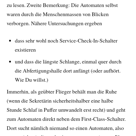
zu lesen. Zweite Bemerkung: Die Automaten selbst
waren durch die Menschenmassen von Blicken
verborgen. Nähere Untersuchungen ergeben
dass sehr wohl noch Service-Check-In-Schalter
existieren
und dass die längste Schlange, einmal quer durch
die Abfertigungshalle dort anfängt (oder aufhört.
Wie Du willst.)
Immerhin, als geübter Flieger behält man die Ruhe
(wenn die Sekretärin sicherheitshalber eine halbe
Stunde Schlaf in Puffer umwandelt erst recht) und geht
zum Automaten direkt neben dem First-Class-Schalter.
Dort sucht nämlich niemand so einen Automaten, also