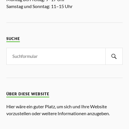
Samstag und Sonntag: 11–15 Uhr
SUCHE
ÜBER DIESE WEBSITE
Hier wäre ein guter Platz, um sich und Ihre Website
vorzustellen oder weitere Informationen anzugeben.