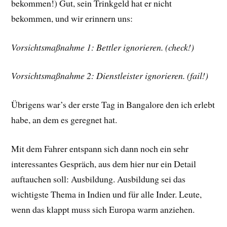
bekommen!) Gut, sein Trinkgeld hat er nicht
bekommen, und wir erinnern uns:
Vorsichtsmaßnahme 1: Bettler ignorieren. (check!)
Vorsichtsmaßnahme 2: Dienstleister ignorieren. (fail!)
Übrigens war’s der erste Tag in Bangalore den ich erlebt
habe, an dem es geregnet hat.
Mit dem Fahrer entspann sich dann noch ein sehr
interessantes Gespräch, aus dem hier nur ein Detail
auftauchen soll: Ausbildung. Ausbildung sei das
wichtigste Thema in Indien und für alle Inder. Leute,
wenn das klappt muss sich Europa warm anziehen.