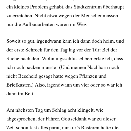
ein kleines Problem gehabt, das Stadtzentrum überhaupt
zu erreichen. Nicht etwa wegen der Menschenmassen…
nur die Aufbauarbeiten waren im Weg.
Soweit so gut, irgendwann kam ich dann doch heim, und
der erste Schreck für den Tag lag vor der Tür: Bei der
Suche nach dem Wohnungsschlüssel bemerkte ich, dass
ich noch packen musste! (Und meinen Nachbarn noch
nicht Bescheid gesagt hatte wegen Pflanzen und
Briefkasten.) Also, irgendwann um vier oder so war ich
dann im Bett.
Am nächsten Tag um Schlag acht klingelt, wie
abgesprochen, der Fahrer. Gottseidank war zu dieser
Zeit schon fast alles parat, nur für’s Rasieren hatte die