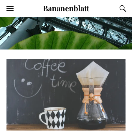
Bananenblatt