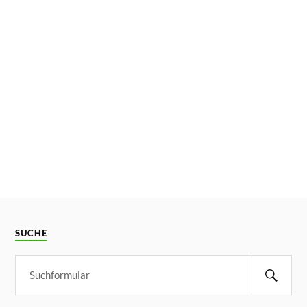
SUCHE