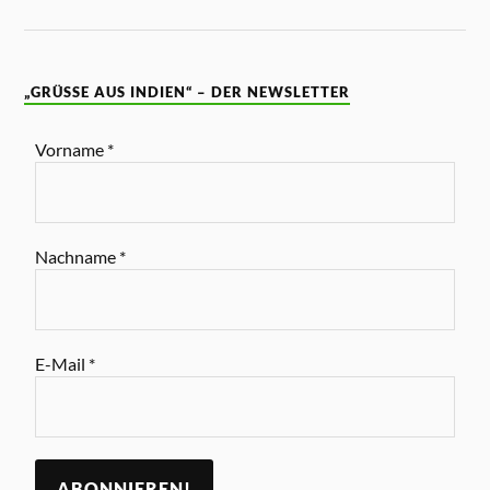
„GRÜSSE AUS INDIEN“ – DER NEWSLETTER
Vorname
*
Nachname
*
E-Mail
*