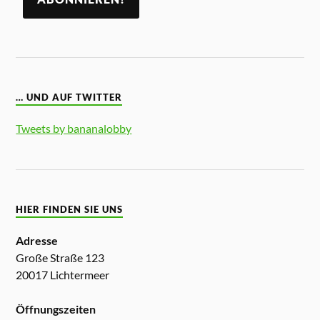
… UND AUF TWITTER
Tweets by bananalobby
HIER FINDEN SIE UNS
Adresse
Große Straße 123
20017 Lichtermeer
Öffnungszeiten