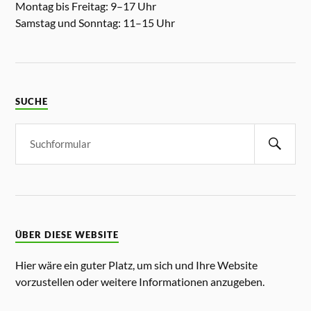
Montag bis Freitag: 9–17 Uhr
Samstag und Sonntag: 11–15 Uhr
SUCHE
ÜBER DIESE WEBSITE
Hier wäre ein guter Platz, um sich und Ihre Website
vorzustellen oder weitere Informationen anzugeben.